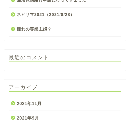
雇用保険給付申請に行ってきました
ネピサマ2021（2021/8/28）
憧れの専業主婦？
最近のコメント
アーカイブ
2021年11月
2021年9月