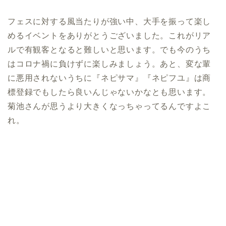
フェスに対する風当たりが強い中、大手を振って楽し
めるイベントをありがとうございました。これがリア
ルで有観客となると難しいと思います。でも今のうち
はコロナ禍に負けずに楽しみましょう。あと、変な輩
に悪用されないうちに『ネピサマ』『ネピフユ』は商
標登録でもしたら良いんじゃないかなとも思います。
菊池さんが思うより大きくなっちゃってるんですよこ
れ。