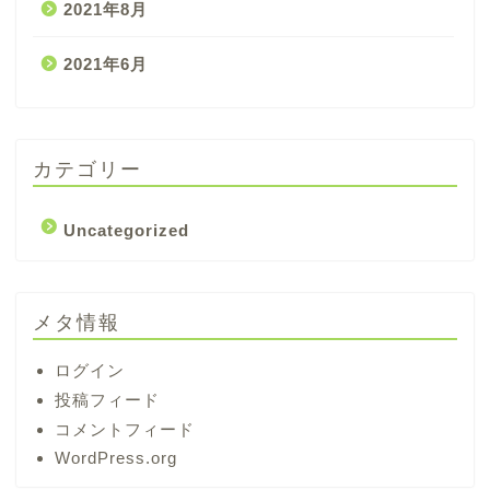
2021年8月
2021年6月
カテゴリー
Uncategorized
メタ情報
ログイン
投稿フィード
コメントフィード
WordPress.org