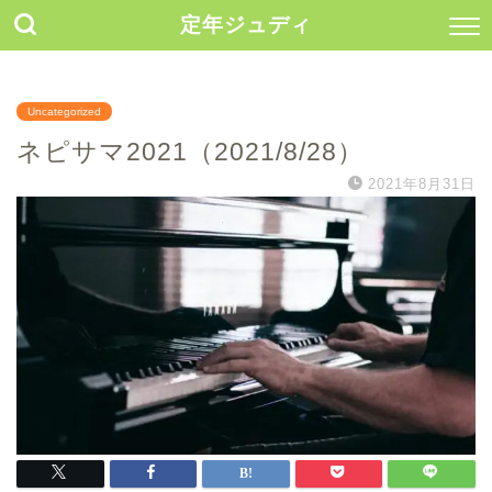
定年ジュディ
Uncategorized
ネピサマ2021（2021/8/28）
2021年8月31日