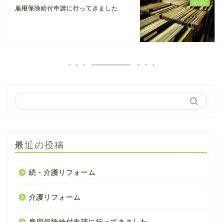
雇用保険給付申請に行ってきました
最近の投稿
続・介護リフォーム
介護リフォーム